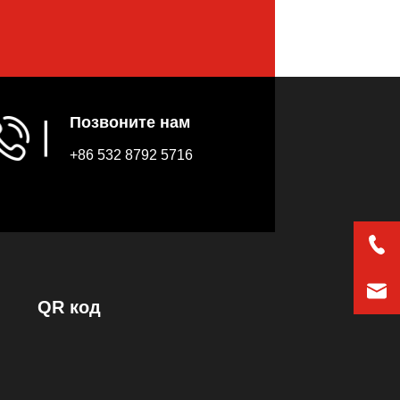
Позвоните нам
▏
+86 532 8792 5716
QR код